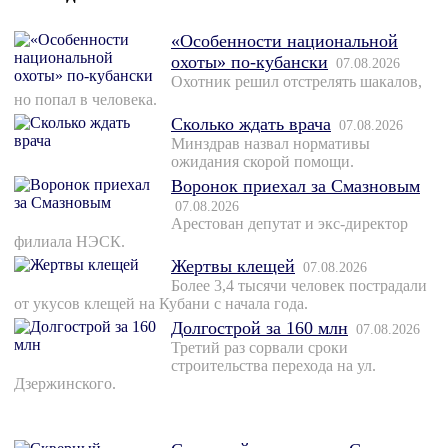
«Особенности национальной
охоты» по-кубански
07.08.2026
Охотник решил отстрелять шакалов,
но попал в человека.
Сколько ждать врача
07.08.2026
Минздрав назвал нормативы
ожидания скорой помощи.
Воронок приехал за Смазновым
07.08.2026
Арестован депутат и экс-директор
филиала НЭСК.
Жертвы клещей
07.08.2026
Более 3,4 тысячи человек пострадали
от укусов клещей на Кубани с начала года.
Долгострой за 160 млн
07.08.2026
Третий раз сорвали сроки
строительства перехода на ул.
Дзержинского.