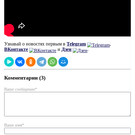
Узнавай о новостях первым в
Telegram
,
ВКонтакте
и
Дзен
.
Комментарии (3)
Ваше сообщение*
Ваше имя*