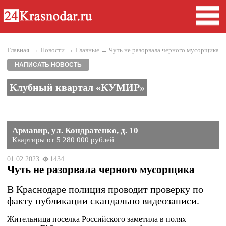
→
→
Главная
Новости
Главные
→ Чуть не разорвала черного мусорщика
НАПИСАТЬ НОВОСТЬ
Клубный квартал «КУМИР»
Армавир, ул. Кондратенко, д. 10
Квартиры от 5 280 000 рублей
01.02.2023
1434
Чуть не разорвала черного мусорщика
В Краснодаре полиция проводит проверку по
факту публикации скандально видеозаписи.
Жительница поселка Российского заметила в полях