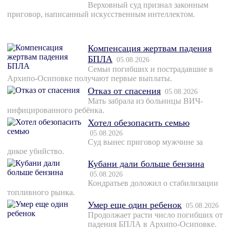
Верховный суд признал законным
приговор, написанный искусственным интеллектом.
Компенсация жертвам падения
БПЛА
05.08.2026
Семьи погибших и пострадавшие в
Архипо-Осиповке получают первые выплаты.
Отказ от спасения
05.08.2026
Мать забрала из больницы ВИЧ-
инфицированного ребёнка.
Хотел обезопасить семью
05.08.2026
Суд вынес приговор мужчине за
дикое убийство.
Кубани дали больше бензина
05.08.2026
Кондратьев доложил о стабилизации
топливного рынка.
Умер еще один ребенок
05.08.2026
Продолжает расти число погибших от
падения БПЛА в Архипо-Осиповке.