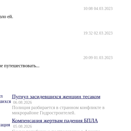
10:08 04.03.2023
зло ей.
19:32 02.03.2023
20:09 01.03.2023
е путешествовать...
Пугнул засидевшихся женщин тесаком
06.08.2026
Полиция разбирается в странном конфликте в
микрорайоне Гидростроителей.
Компенсация жертвам падения БПЛА
05.08.2026