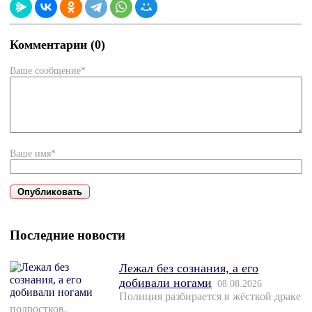
Комментарии (0)
Ваше сообщение*
Ваше имя*
Последние новости
Лежал без сознания, а его
добивали ногами
08.08.2026
Полиция разбирается в жёсткой драке
подростков.