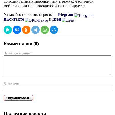
дополнительных мероприятий в рамках частичной
мобилизации не проводится и не планируется.
Узнавай о новостях первым в
Telegram
,
ВКонтакте
и
Дзен
.
Комментарии (0)
Ваше сообщение*
Ваше имя*
Последние новости