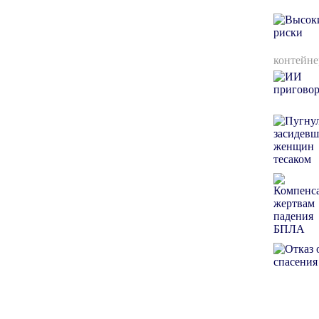
контейне