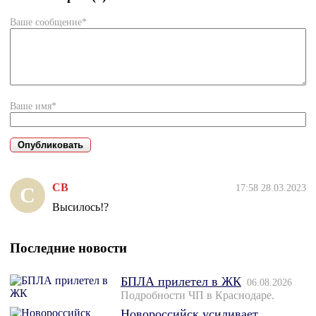
Ваше сообщение*
Ваше имя*
СВ
17:58 28.03.2023
С
Высилось!?
Последние новости
БПЛА прилетел в ЖК
06.08.2026
Подробности ЧП в Краснодаре.
Новороссийск усиливает