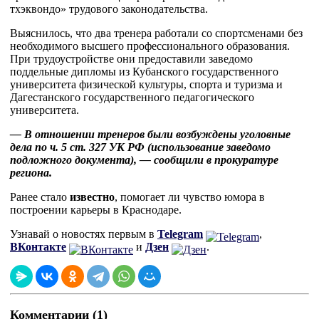
тхэквондо» трудового законодательства.
Выяснилось, что два тренера работали со спортсменами без
необходимого высшего профессионального образования.
При трудоустройстве они предоставили заведомо
поддельные дипломы из Кубанского государственного
университета физической культуры, спорта и туризма и
Дагестанского государственного педагогического
университета.
— В отношении тренеров были возбуждены уголовные
дела по ч. 5 ст. 327 УК РФ (использование заведомо
подложного документа), — сообщили в прокуратуре
региона.
Ранее стало
известно
, помогает ли чувство юмора в
построении карьеры в Краснодаре.
Узнавай о новостях первым в
Telegram
,
ВКонтакте
и
Дзен
.
Комментарии (1)