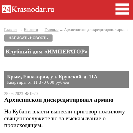
→
→
Главная
Новости
Главные
→ Архиепископ дискредитировал армию
НАПИСАТЬ НОВОСТЬ
Клубный дом «ИМПЕРАТОР»
Крым, Евпатория, ул. Крупской, д. 11А
Квартиры от 11 370 000 рублей
28.03.2023
1970
Архиепископ дискредитировал армию
На Кубани власти вынесли приговор пожилому
священнослужителю за высказывание о
происходящем.