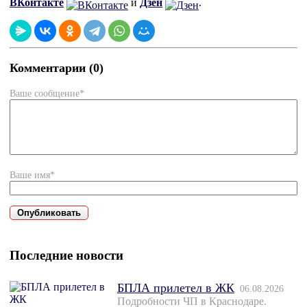
ВКонтакте
и
Дзен
.
Комментарии (0)
Ваше сообщение*
Ваше имя*
Последние новости
БПЛА прилетел в ЖК
06.08.2026
Подробности ЧП в Краснодаре.