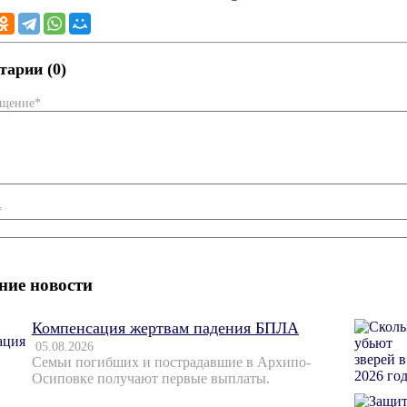
арии (0)
бщение*
*
ние новости
Компенсация жертвам падения БПЛА
05.08.2026
Семьи погибших и пострадавшие в Архипо-
Осиповке получают первые выплаты.