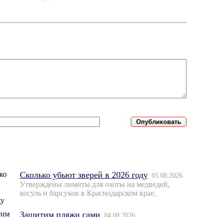
Сколько убьют зверей в 2026 году
05.08.2026
Утверждены лимиты для охоты на медведей,
косуль и барсуков в Краснодарском крае.
Защитим пляжи сами
04.08.2026