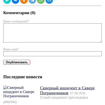
Комментарии (0)
Ваше сообщение*
Ваше имя*
Последние новости
Скверный инцидент в Сквере
Пограничников
07.08.2026
Голый неадекват преследовал
девушку.