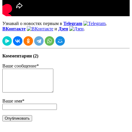
Узнавай о новостях первым в
Telegram
,
ВКонтакте
и
Дзен
.
Комментарии (2)
Ваше сообщение*
Ваше имя*