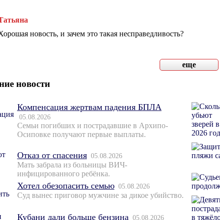
Татьяна
Хорошая новость, и зачем это такая несправедливость?
еще
ние новости
Компенсация жертвам падения БПЛА
05.08.2026
Семьи погибших и пострадавшие в Архипо-
Осиповке получают первые выплаты.
Отказ от спасения
05.08.2026
Мать забрала из больницы ВИЧ-
инфицированного ребёнка.
Хотел обезопасить семью
05.08.2026
Суд вынес приговор мужчине за дикое убийство.
Кубани дали больше бензина
05.08.2026