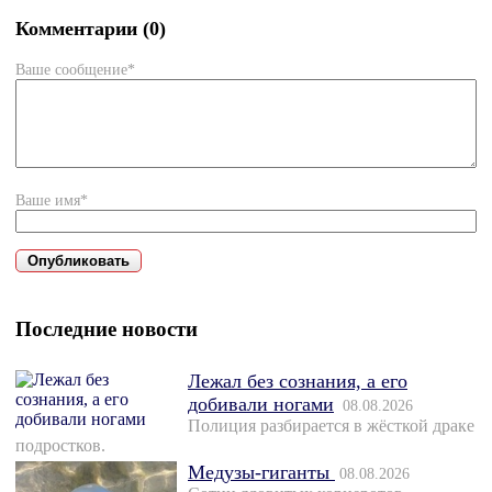
Комментарии (0)
Ваше сообщение*
Ваше имя*
Последние новости
Лежал без сознания, а его
добивали ногами
08.08.2026
Полиция разбирается в жёсткой драке
подростков.
Медузы-гиганты
08.08.2026