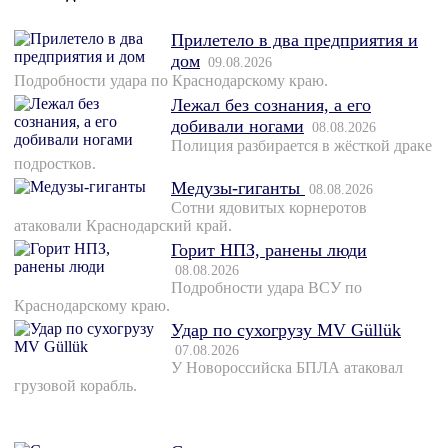
Прилетело в два предприятия и
дом
09.08.2026
Подробности удара по Краснодарскому краю.
Лежал без сознания, а его
добивали ногами
08.08.2026
Полиция разбирается в жёсткой драке
подростков.
Медузы-гиганты
08.08.2026
Сотни ядовитых корнеротов
атаковали Краснодарский край.
Горит НПЗ, ранены люди
08.08.2026
Подробности удара ВСУ по
Краснодарскому краю.
Удар по сухогрузу MV Güllük
07.08.2026
У Новороссийска БПЛА атаковал
грузовой корабль.