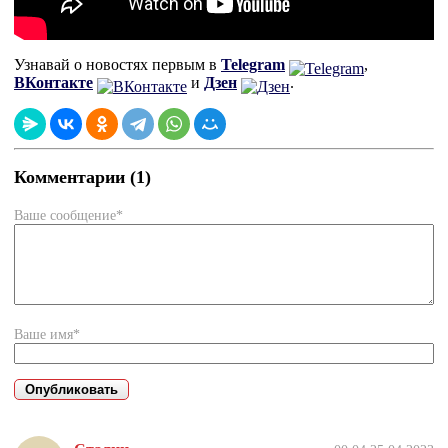
Узнавай о новостях первым в
Telegram
,
ВКонтакте
и
Дзен
.
Комментарии (1)
Ваше сообщение*
Ваше имя*