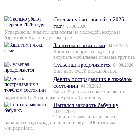
Сколько убьют зверей в 2026
году
05.08.2026
Утверждены лимиты для охоты на медведей, косуль и
барсуков в Краснодарском крае.
Защитим пляжи сами
04.08.2026
Кондратьев призвал кубанцев
вступать мобильные огневые группы.
Судьепад продолжается
04.08.2026
Еще двое судей разжалованы.
Девять пострадавших в тяжёлом
состоянии
04.08.2026
Врачи борются за спасение жертв
падения БПЛА на пляж в Архипо-Осиповке.
Пытался заколоть бабушку
04.08.2026
Так и не осудили неадеквата,
напавшего год назад на пенсионерку в Юбилейном
микрорайоне.