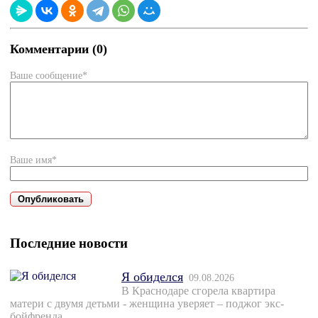
Комментарии (0)
Ваше сообщение*
Ваше имя*
Последние новости
Я обиделся
09.08.2026
В Краснодаре сгорела квартира
матери с двумя детьми - женщина уверяет – поджог экс-
бойфренда.