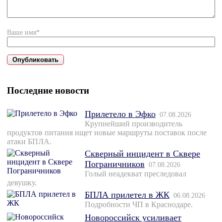
Ваше имя*
Последние новости
Прилетело в Эфко
07.08.2026
Крупнейший производитель
продуктов питания ищет новые маршруты поставок после
атаки БПЛА.
Скверный инцидент в Сквере
Пограничников
07.08.2026
Голый неадекват преследовал
девушку.
БПЛА прилетел в ЖК
06.08.2026
Подробности ЧП в Краснодаре.
Новороссийск усиливает