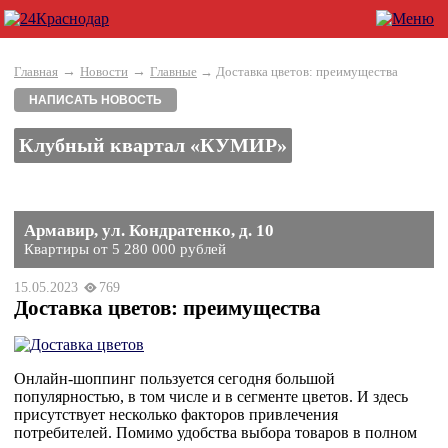
→
→
Главная
Новости
Главные
→ Доставка цветов: преимущества
НАПИСАТЬ НОВОСТЬ
Клубный квартал «КУМИР»
Армавир, ул. Кондратенко, д. 10
Квартиры от 5 280 000 рублей
15.05.2023
769
Доставка цветов: преимущества
Онлайн-шоппинг пользуется сегодня большой
популярностью, в том числе и в сегменте цветов. И здесь
присутствует несколько факторов привлечения
потребителей. Помимо удобства выбора товаров в полном