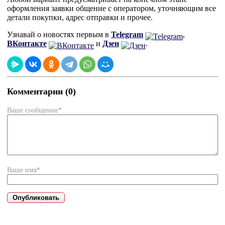
оформления заявки общение с оператором, уточняющим все
детали покупки, адрес отправки и прочее.
Узнавай о новостях первым в
Telegram
,
ВКонтакте
и
Дзен
.
Комментарии (0)
Ваше сообщение*
Ваше имя*