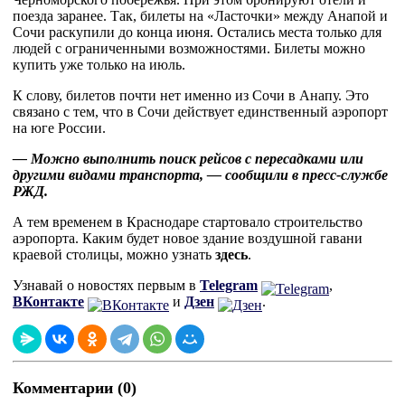
поезда заранее. Так, билеты на «Ласточки» между Анапой и
Сочи раскупили до конца июня. Остались места только для
людей с ограниченными возможностями. Билеты можно
купить уже только на июль.
К слову, билетов почти нет именно из Сочи в Анапу. Это
связано с тем, что в Сочи действует единственный аэропорт
на юге России.
— Можно выполнить поиск рейсов с пересадками или
другими видами транспорта, — сообщили в пресс-службе
РЖД.
А тем временем в Краснодаре стартовало строительство
аэропорта. Каким будет новое здание воздушной гавани
краевой столицы, можно узнать
здесь
.
Узнавай о новостях первым в
Telegram
,
ВКонтакте
и
Дзен
.
Комментарии (0)