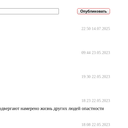
22:50 14.07.2025
09:44 23.05.2023
19:30 22.05.2023
18:23 22.05.2023
подвергают намерено жизнь других людей опастности
18:08 22.05.2023