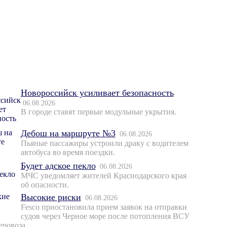
Новороссийск усиливает безопасность
06.08.2026
В городе ставят первые модульные укрытия.
Дебош на маршруте №3
06.08.2026
Пьяные пассажиры устроили драку с водителем
автобуса во время поездки.
Будет адское пекло
06.08.2026
МЧС уведомляет жителей Краснодарского края
об опасности.
Высокие риски
06.08.2026
Fesco приостановила прием заявок на отправки
судов через Черное море после потопления ВСУ
еровоза.