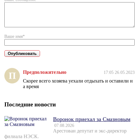
Ваше имя*
Предположительно
17:05 26.05.2023
П
Скорее всего хозяева уехали отдыхать и оставили н
а время
Последние новости
Воронок приехал за Смазновым
07.08.2026
Арестован депутат и экс-директор
филиала НЭСК.