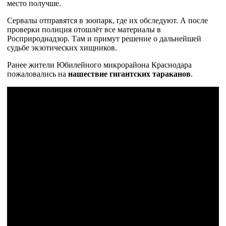
место получше.
Сервалы отправятся в зоопарк, где их обследуют. А после
проверки полиция отошлёт все материалы в
Росприроднадзор. Там и примут решение о дальнейшей
судьбе экзотических хищников.
Ранее жители Юбилейного микрорайона Краснодара
пожаловались на
нашествие гигантских тараканов
.