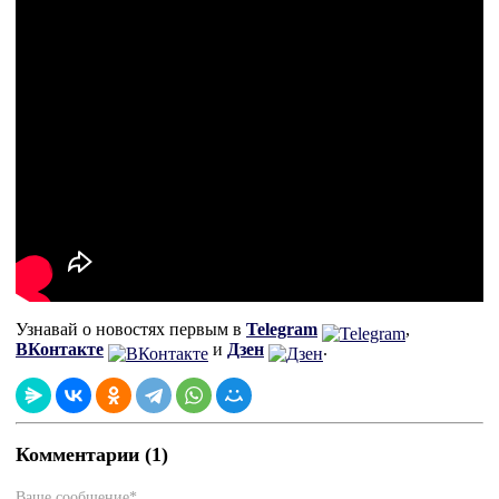
Узнавай о новостях первым в
Telegram
,
ВКонтакте
и
Дзен
.
Комментарии (1)
Ваше сообщение*