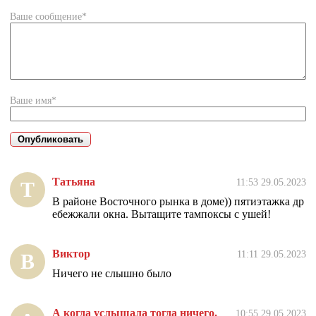
Ваше сообщение*
Ваше имя*
Татьяна
11:53 29.05.2023
Т
В районе Восточного рынка в доме)) пятиэтажка др
ебежжали окна. Вытащите тампоксы с ушей!
Виктор
11:11 29.05.2023
В
Ничего не слышно было
А когда услышала тогда ничего.
10:55 29.05.2023