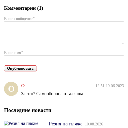
Комментарии (1)
Ваше сообщение*
Ваше имя*
О
12:51 19.06.2023
О
За что? Самооборона от алкаша
Последние новости
Резня на пляже
10.08.2026