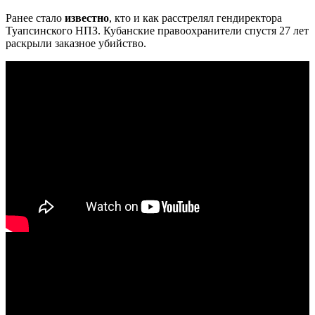
Ранее стало
известно
, кто и как расстрелял гендиректора
Туапсинского НПЗ. Кубанские правоохранители спустя 27 лет
раскрыли заказное убийство.