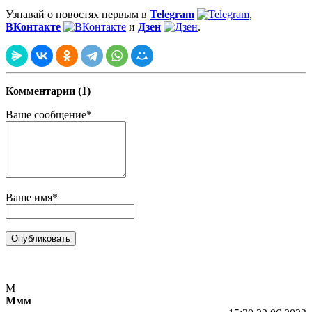
Узнавай о новостях первым в
Telegram
,
ВКонтакте
и
Дзен
.
Комментарии (1)
Ваше сообщение*
Ваше имя*
М
Ммм