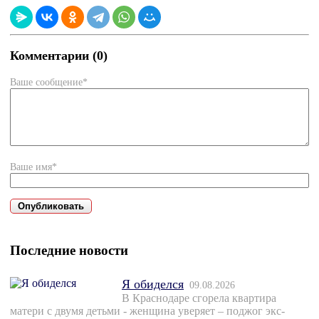
Комментарии (0)
Ваше сообщение*
Ваше имя*
Последние новости
Я обиделся
09.08.2026
В Краснодаре сгорела квартира
матери с двумя детьми - женщина уверяет – поджог экс-