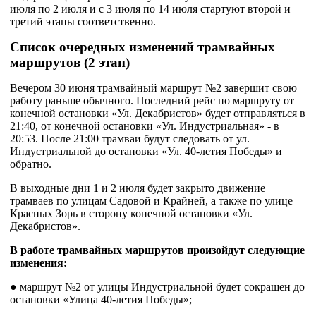
июля по 2 июля и с 3 июля по 14 июля стартуют второй и
третий этапы соответственно.
Список очередных изменений трамвайных
маршрутов (2 этап)
Вечером 30 июня трамвайный маршрут №2 завершит свою
работу раньше обычного. Последний рейс по маршруту от
конечной остановки «Ул. Декабристов» будет отправляться в
21:40, от конечной остановки «Ул. Индустриальная» - в
20:53. После 21:00 трамваи будут следовать от ул.
Индустриальной до остановки «Ул. 40-летия Победы» и
обратно.
В выходные дни 1 и 2 июля будет закрыто движение
трамваев по улицам Садовой и Крайней, а также по улице
Красных Зорь в сторону конечной остановки «Ул.
Декабристов».
В работе трамвайных маршрутов произойдут следующие
изменения:
● маршрут №2 от улицы Индустриальной будет сокращен до
остановки «Улица 40-летия Победы»;