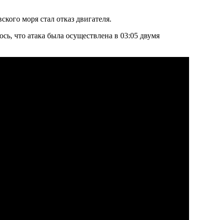
кого моря стал отказ двигателя.
ось, что атака была осуществлена в 03:05 двумя