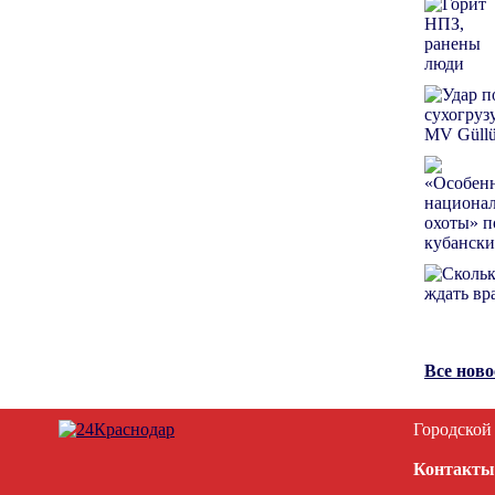
Все нов
Городской
Контакты