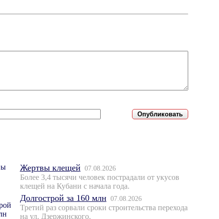
Жертвы клещей
07.08.2026
Более 3,4 тысячи человек пострадали от укусов
клещей на Кубани с начала года.
Долгострой за 160 млн
07.08.2026
Третий раз сорвали сроки строительства перехода
на ул. Дзержинского.