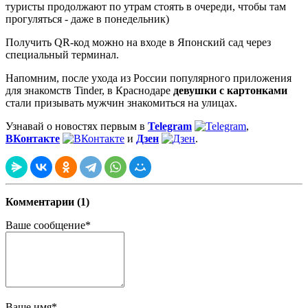
туристы продолжают по утрам стоять в очереди, чтобы там
прогуляться - даже в понедельник)
Получить QR-код можно на входе в Японский сад через
специальный терминал.
Напомним, после ухода из России популярного приложения
для знакомств Tinder, в Краснодаре
девушки с картонками
стали призывать мужчин знакомиться на улицах.
Узнавай о новостях первым в
Telegram
,
ВКонтакте
и
Дзен
.
Комментарии (1)
Ваше сообщение*
Ваше имя*