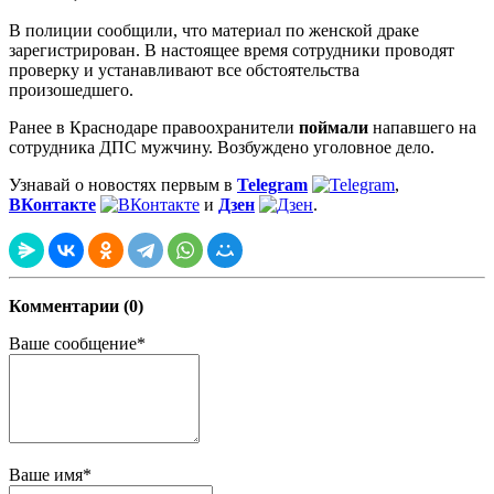
В полиции сообщили, что материал по женской драке
зарегистрирован. В настоящее время сотрудники проводят
проверку и устанавливают все обстоятельства
произошедшего.
Ранее в Краснодаре правоохранители
поймали
напавшего на
сотрудника ДПС мужчину. Возбуждено уголовное дело.
Узнавай о новостях первым в
Telegram
,
ВКонтакте
и
Дзен
.
Комментарии (0)
Ваше сообщение*
Ваше имя*