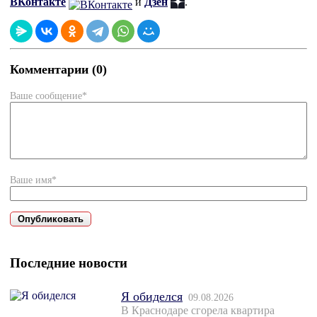
ВКонтакте
и
Дзен
.
Комментарии (0)
Ваше сообщение*
Ваше имя*
Последние новости
Я обиделся
09.08.2026
В Краснодаре сгорела квартира