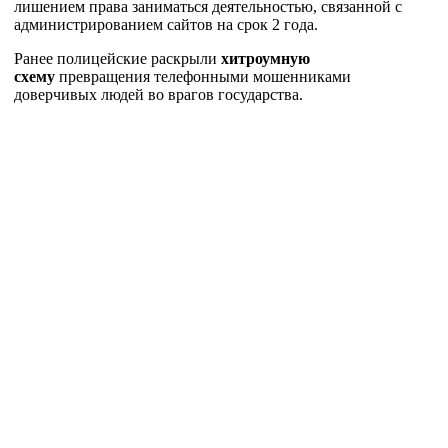
лишением права заниматься деятельностью, связанной с
администрированием сайтов на срок 2 года.
Ранее полицейские раскрыли
хитроумную
схему
превращения телефонными мошенниками
доверчивых людей во врагов государства.