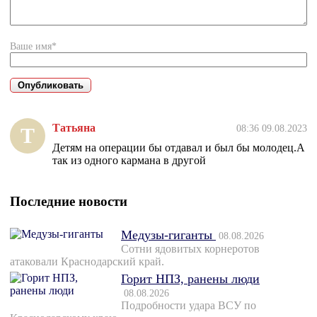
Ваше имя*
Татьяна
08:36 09.08.2023
Т
Детям на операции бы отдавал и был бы молодец.А
так из одного кармана в другой
Последние новости
Медузы-гиганты
08.08.2026
Сотни ядовитых корнеротов
атаковали Краснодарский край.
Горит НПЗ, ранены люди
08.08.2026
Подробности удара ВСУ по