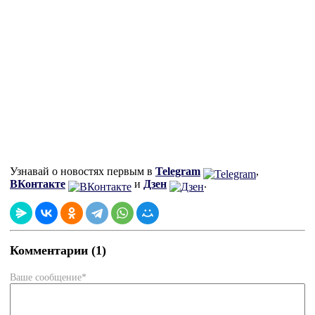
Узнавай о новостях первым в
Telegram
,
ВКонтакте
и
Дзен
.
Комментарии (1)
Ваше сообщение*