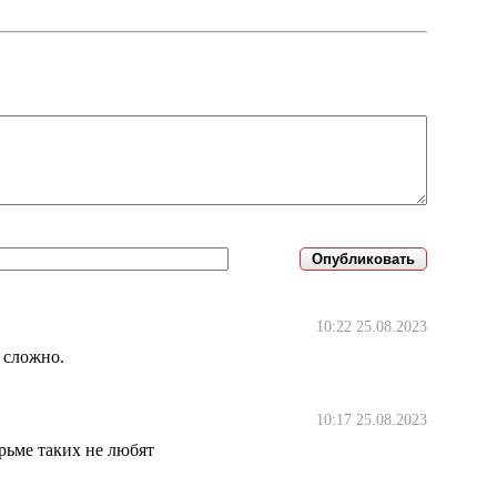
10:22 25.08.2023
е сложно.
10:17 25.08.2023
юрьме таких не любят