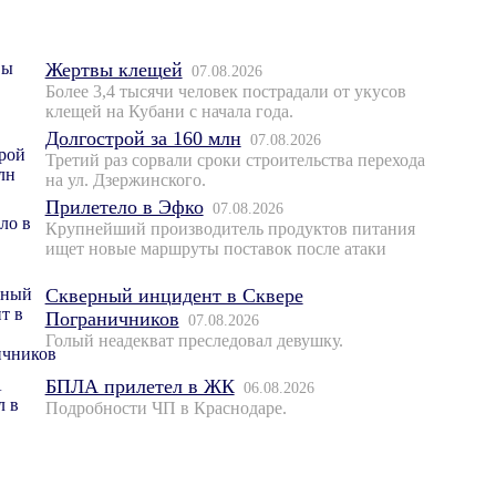
Жертвы клещей
07.08.2026
Более 3,4 тысячи человек пострадали от укусов
клещей на Кубани с начала года.
Долгострой за 160 млн
07.08.2026
Третий раз сорвали сроки строительства перехода
на ул. Дзержинского.
Прилетело в Эфко
07.08.2026
Крупнейший производитель продуктов питания
ищет новые маршруты поставок после атаки
Скверный инцидент в Сквере
Пограничников
07.08.2026
Голый неадекват преследовал девушку.
БПЛА прилетел в ЖК
06.08.2026
Подробности ЧП в Краснодаре.