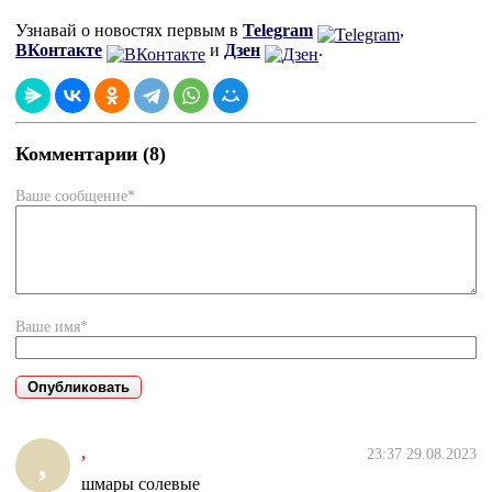
Узнавай о новостях первым в
Telegram
,
ВКонтакте
и
Дзен
.
Комментарии (8)
Ваше сообщение*
Ваше имя*
,
23:37 29.08.2023
,
шмары солевые