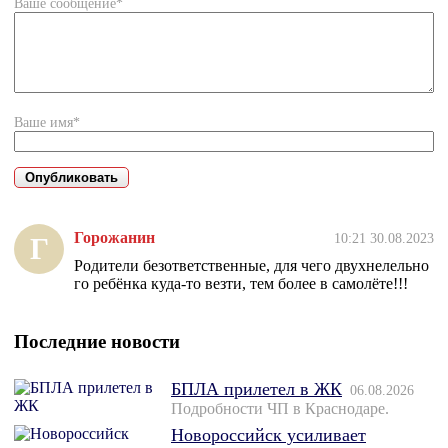
Ваше сообщение*
Ваше имя*
Горожанин
10:21 30.08.2023
Г
Родители безответственные, для чего двухнелельно
го ребёнка куда-то везти, тем более в самолёте!!!
Последние новости
БПЛА прилетел в ЖК
06.08.2026
Подробности ЧП в Краснодаре.
Новороссийск усиливает