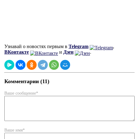
Узнавай о новостях первым в
Telegram
,
ВКонтакте
и
Дзен
.
Комментарии (11)
Ваше сообщение*
Ваше имя*