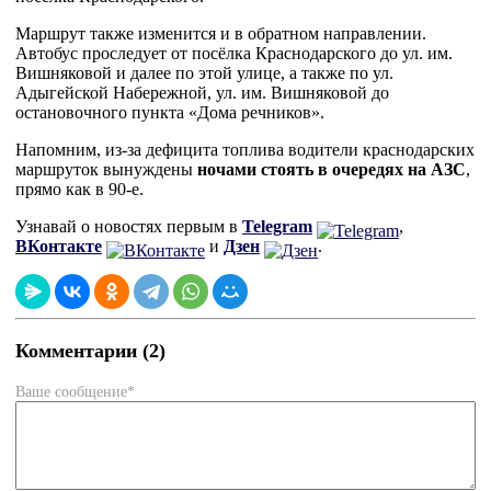
Маршрут также изменится и в обратном направлении.
Автобус проследует от посёлка Краснодарского до ул. им.
Вишняковой и далее по этой улице, а также по ул.
Адыгейской Набережной, ул. им. Вишняковой до
остановочного пункта «Дома речников».
Напомним, из-за дефицита топлива водители краснодарских
маршруток вынуждены
ночами стоять в очередях на АЗС
,
прямо как в 90-е.
Узнавай о новостях первым в
Telegram
,
ВКонтакте
и
Дзен
.
Комментарии (2)
Ваше сообщение*