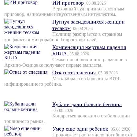
ИИ приговор
06.08.2026
Верховный суд признал законным
приговор, написанный искусственным интеллектом.
Пугнул засидевшихся женщин
тесаком
06.08.2026
Полиция разбирается в странном
конфликте в микрорайоне Гидростроителей.
Компенсация жертвам падения
БПЛА
05.08.2026
Семьи погибших и пострадавшие в
Архипо-Осиповке получают первые выплаты.
Отказ от спасения
05.08.2026
Мать забрала из больницы ВИЧ-
инфицированного ребёнка.
Кубани дали больше бензина
05.08.2026
Кондратьев доложил о стабилизации
топливного рынка.
Умер еще один ребенок
05.08.2026
Продолжает расти число погибших от