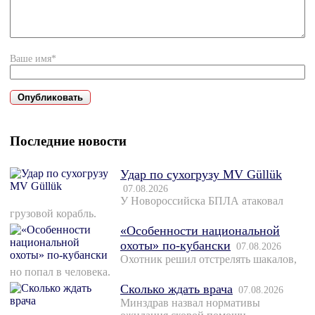
Ваше имя*
Последние новости
Удар по сухогрузу MV Güllük
07.08.2026
У Новороссийска БПЛА атаковал
грузовой корабль.
«Особенности национальной
охоты» по-кубански
07.08.2026
Охотник решил отстрелять шакалов,
но попал в человека.
Сколько ждать врача
07.08.2026
Минздрав назвал нормативы