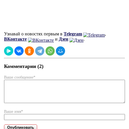
Узнавай о новостях первым в
Telegram
,
ВКонтакте
и
Дзен
.
Комментарии (2)
Ваше сообщение*
Ваше имя*