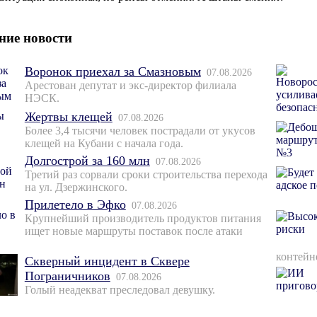
ние новости
Воронок приехал за Смазновым
07.08.2026
Арестован депутат и экс-директор филиала
НЭСК.
Жертвы клещей
07.08.2026
Более 3,4 тысячи человек пострадали от укусов
клещей на Кубани с начала года.
Долгострой за 160 млн
07.08.2026
Третий раз сорвали сроки строительства перехода
на ул. Дзержинского.
Прилетело в Эфко
07.08.2026
Крупнейший производитель продуктов питания
ищет новые маршруты поставок после атаки
контейн
Скверный инцидент в Сквере
Пограничников
07.08.2026
Голый неадекват преследовал девушку.