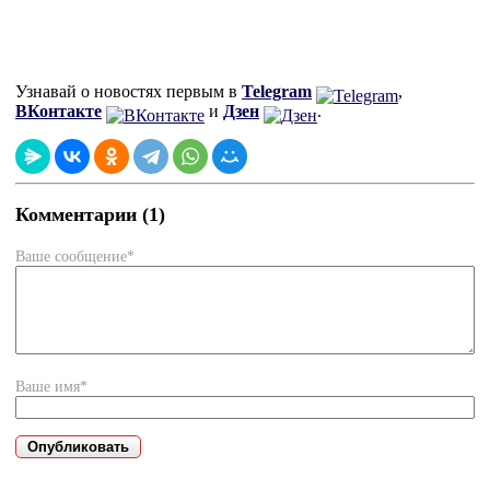
Узнавай о новостях первым в
Telegram
,
ВКонтакте
и
Дзен
.
Комментарии (1)
Ваше сообщение*
Ваше имя*