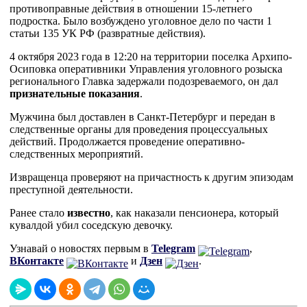
противоправные действия в отношении 15-летнего
подростка. Было возбуждено уголовное дело по части 1
статьи 135 УК РФ (развратные действия).
4 октября 2023 года в 12:20 на территории поселка Архипо-
Осиповка оперативники Управления уголовного розыска
регионального Главка задержали подозреваемого, он дал
признательные показания
.
Мужчина был доставлен в Санкт-Петербург и передан в
следственные органы для проведения процессуальных
действий. Продолжается проведение оперативно-
следственных мероприятий.
Извращенца проверяют на причастность к другим эпизодам
преступной деятельности.
Ранее стало
известно
, как наказали пенсионера, который
кувалдой убил соседскую девочку.
Узнавай о новостях первым в
Telegram
,
ВКонтакте
и
Дзен
.