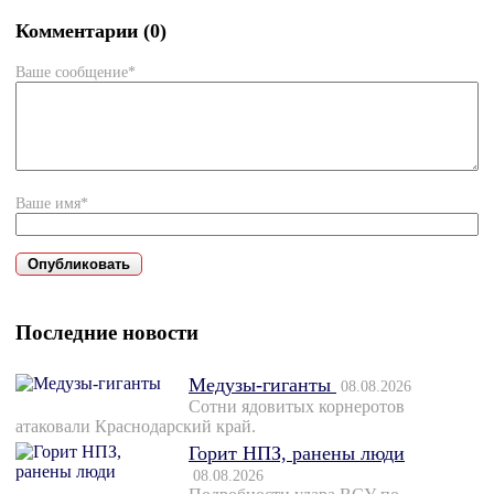
Комментарии (0)
Ваше сообщение*
Ваше имя*
Последние новости
Медузы-гиганты
08.08.2026
Сотни ядовитых корнеротов
атаковали Краснодарский край.
Горит НПЗ, ранены люди
08.08.2026