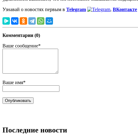
Узнавай о новостях первым в
Telegram
,
ВКонтакте
Комментарии (0)
Ваше сообщение*
Ваше имя*
Последние новости