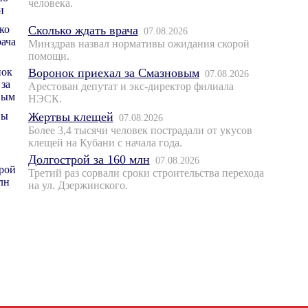
человека.
Сколько ждать врача
07.08.2026
Минздрав назвал нормативы ожидания скорой
помощи.
Воронок приехал за Смазновым
07.08.2026
Арестован депутат и экс-директор филиала
НЭСК.
Жертвы клещей
07.08.2026
Более 3,4 тысячи человек пострадали от укусов
клещей на Кубани с начала года.
Долгострой за 160 млн
07.08.2026
Третий раз сорвали сроки строительства перехода
на ул. Дзержинского.