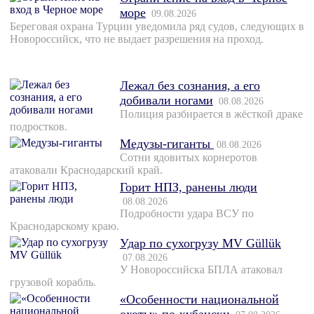
море
09.08.2026
Береговая охрана Турции уведомила ряд судов, следующих в
Новороссийск, что не выдает разрешения на проход.
Лежал без сознания, а его
добивали ногами
08.08.2026
Полиция разбирается в жёсткой драке
подростков.
Медузы-гиганты
08.08.2026
Сотни ядовитых корнеротов
атаковали Краснодарский край.
Горит НПЗ, ранены люди
08.08.2026
Подробности удара ВСУ по
Краснодарскому краю.
Удар по сухогрузу MV Güllük
07.08.2026
У Новороссийска БПЛА атаковал
грузовой корабль.
«Особенности национальной