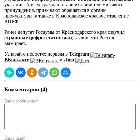
указания. А всех граждан, ставших свидетелями такого
принуждения, призывают обращаться в органы
прокуратуры, а также в Краснодарское краевое отделение
КПРФ.
Ранее депутат Госдумы от Краснодарского края озвучил
страшные цифры статистики
, заявив, что Россия
вымирает.
Узнавай о новостях первым в
Telegram
,
ВКонтакте
и
Дзен
.
Комментарии (4)
Ваше сообщение*
Ваше имя*