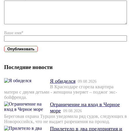
Ваше имя*
Последние новости
Я обиделся
09.08.2026
В Краснодаре сгорела квартира
матери с двумя детьми - женщина уверяет – поджог экс-
бойфренда.
Ограничение на вход в Черное
море
09.08.2026
Береговая охрана Турции уведомила ряд судов, следующих в
Новороссийск, что не выдает разрешения на проход.
Прилетело в два предприятия и