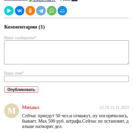
Комментарии (1)
Ваше сообщение*
Ваше имя*
Михаил
23:10 23.11.2023
М
Сейчас приедут 50 чел.и отмажут, ну погорячились,
бывает. Мах 500 руб. штрафа.Сейчас не остановят, д
альше натворят дел.