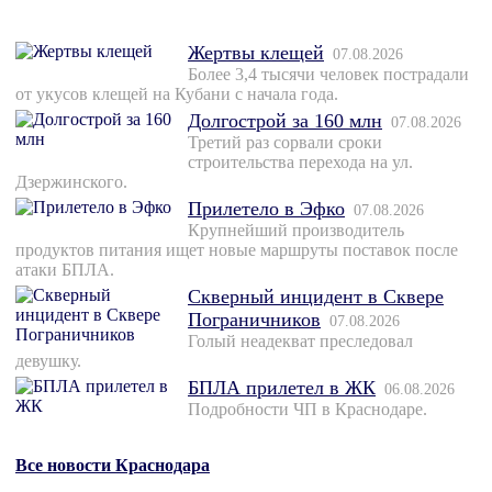
Жертвы клещей
07.08.2026
Более 3,4 тысячи человек пострадали
от укусов клещей на Кубани с начала года.
Долгострой за 160 млн
07.08.2026
Третий раз сорвали сроки
строительства перехода на ул.
Дзержинского.
Прилетело в Эфко
07.08.2026
Крупнейший производитель
продуктов питания ищет новые маршруты поставок после
атаки БПЛА.
Скверный инцидент в Сквере
Пограничников
07.08.2026
Голый неадекват преследовал
девушку.
БПЛА прилетел в ЖК
06.08.2026
Подробности ЧП в Краснодаре.
Все новости Краснодара